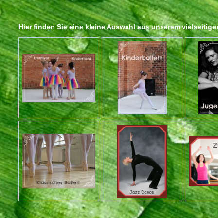
Hier finden Sie eine kleine Auswahl aus unserem vielseiti