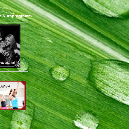
gen Kursprogramm