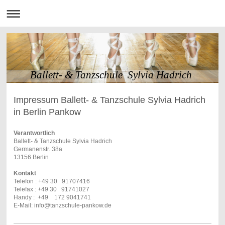
Ballett- & Tanzschule Sylvia Hadrich
Impressum Ballett- & Tanzschule Sylvia Hadrich
in Berlin Pankow
Verantwortlich
Ballett- & Tanzschule Sylvia Hadrich
Germanenstr. 38a
13156 Berlin
Kontakt
Telefon : +49 30 91707416
Telefax : +49 30 91741027
Handy : +49 172 9041741
E-Mail: info@tanzschule-pankow.de