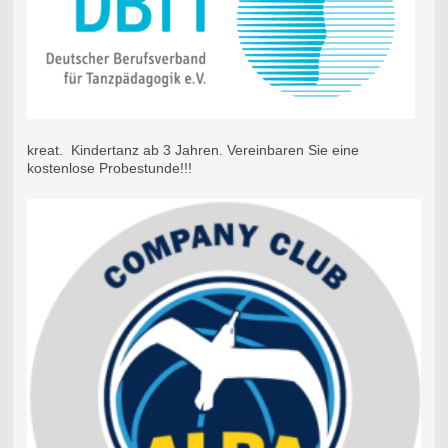
kreat. Kindertanz ab 3 Jahren. Vereinbaren Sie eine
kostenlose Probestunde!!!