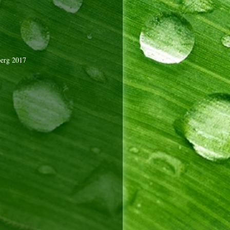
berg 2017