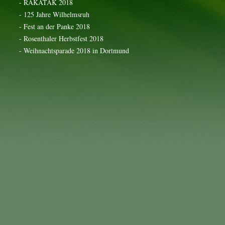
- RAKATAK 2018
- 125 Jahre Wilhelmsruh
- Fest an der Panke 2018
- Rosenthaler Herbstfest 2018
- Weihnachtsparade 2018 in Dortmund