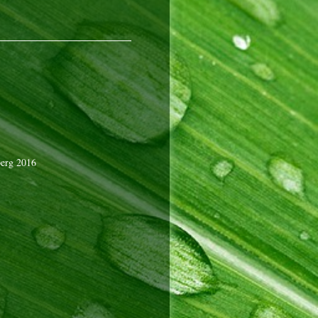
berg 2016