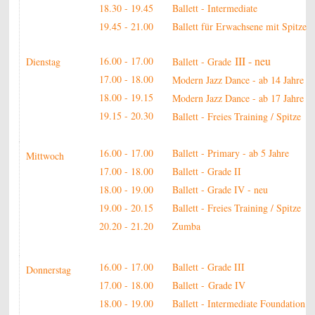
18.30 - 19.45
Ballett - Intermediate
19.45 - 21.00
Ballett für Erwachsene mit Spitze
III - neu
16.00 - 17.00
Dienstag
Ballett - Grade
17.00 - 18.00
Modern Jazz Dance - ab 14 Jahre
18.00 - 19.15
Modern Jazz Dance - ab 17 Jahre
19.15 - 20.30
Ballett - Freies Training / Spitze
16.00 - 17.00
Ballett - Primary - ab 5 Jahre
Mittwoch
17.00 - 18.00
Ballett - Grade II
18.00 - 19.00
Ballett - Grade IV - neu
19.00 - 20.15
Ballett - Freies Training / Spitze
20.20 - 21.20
Zumba
16.00 - 17.00
Ballett - Grade III
Donnerstag
17.00 - 18.00
Ballett - Grade IV
18.00 - 19.00
Ballett - Intermediate Foundation