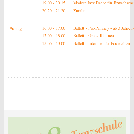
19.00 - 20.15
Modern Jazz Dance für Erwachsene
20.20 - 21.20
Zumba
16.00 - 17.00
Ballett - Pre-Primary - ab 3 Jahr
Freitag
Ballett - Grade III - neu
17.00 - 18.00
Ballett - Intermediate Foundation
18.00 - 19.00