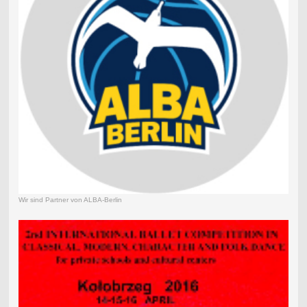
Wir sind Partner von ALBA-Berlin