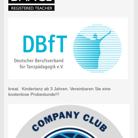
kreat. Kindertanz ab 3 Jahren. Vereinbaren Sie eine
kostenlose Probestunde!!!