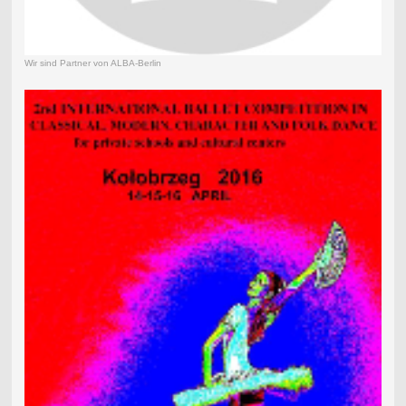
Wir sind Partner von ALBA-Berlin