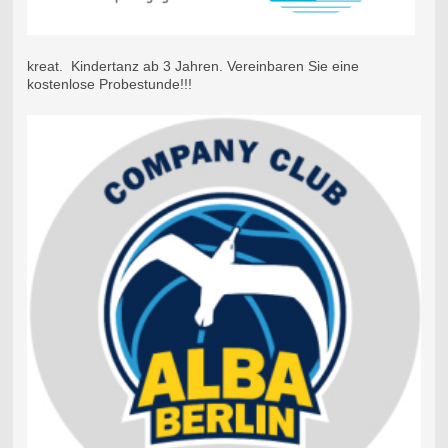
kreat. Kindertanz ab 3 Jahren. Vereinbaren Sie eine
kostenlose Probestunde!!!