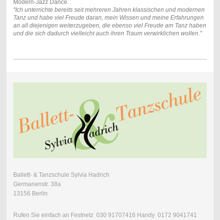
Modern-Jazz Dance.
"Ich unterrichte bereits seit mehreren Jahren klassischen und modernen
Tanz und habe viel Freude daran, mein Wissen und meine Erfahrungen
an all diejenigen weiterzugeben, die ebenso viel Freude am Tanz haben
und die sich dadurch vielleicht auch ihren Traum verwirklichen wollen."
Ballett- & Tanzschule Sylvia Hadrich
Germanenstr. 38a
13156 Berlin
Rufen Sie einfach an Festnetz 030 91707416 Handy 0172 9041741